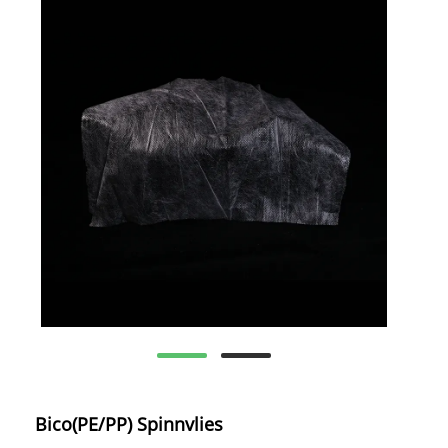
Bico(PE/PP) Spinnvlies