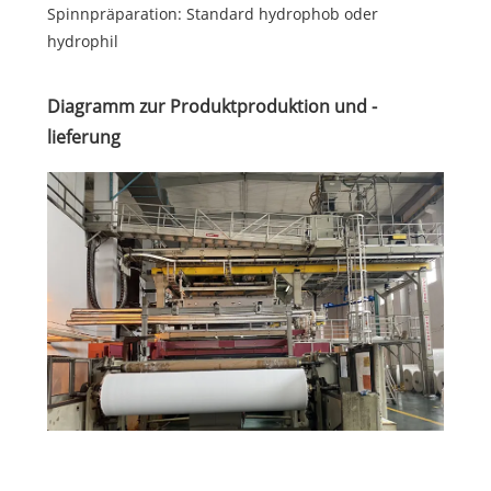
Spinnpräparation: Standard hydrophob oder
hydrophil
Diagramm zur Produktproduktion und -
lieferung