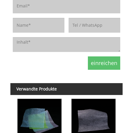
Verwandte Produkte