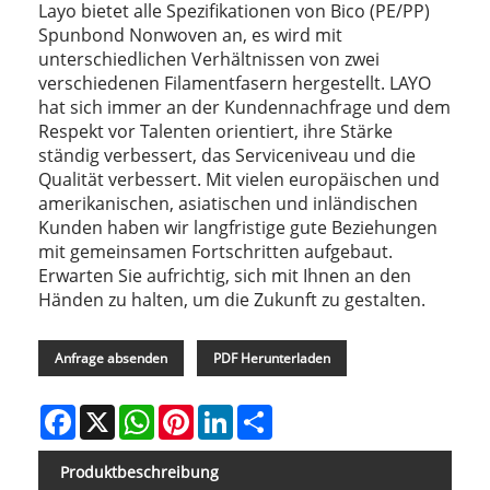
Layo bietet alle Spezifikationen von Bico (PE/PP)
Spunbond Nonwoven an, es wird mit
unterschiedlichen Verhältnissen von zwei
verschiedenen Filamentfasern hergestellt. LAYO
hat sich immer an der Kundennachfrage und dem
Respekt vor Talenten orientiert, ihre Stärke
ständig verbessert, das Serviceniveau und die
Qualität verbessert. Mit vielen europäischen und
amerikanischen, asiatischen und inländischen
Kunden haben wir langfristige gute Beziehungen
mit gemeinsamen Fortschritten aufgebaut.
Erwarten Sie aufrichtig, sich mit Ihnen an den
Händen zu halten, um die Zukunft zu gestalten.
Anfrage absenden
PDF Herunterladen
Facebook
X
WhatsApp
Pinterest
LinkedIn
Share
Produktbeschreibung