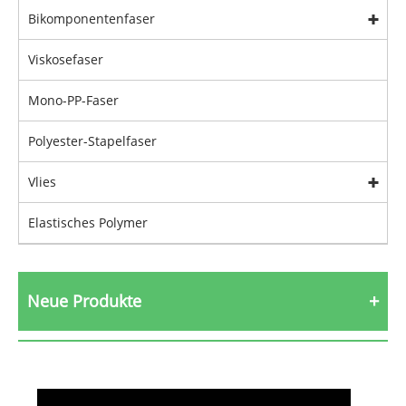
Bikomponentenfaser
Viskosefaser
Mono-PP-Faser
Polyester-Stapelfaser
Vlies
Elastisches Polymer
Neue Produkte