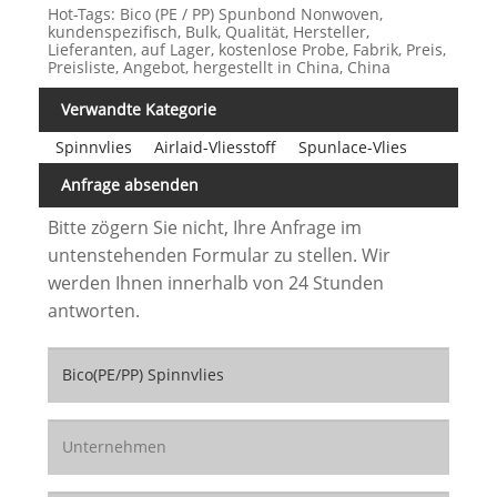
Hot-Tags: Bico (PE / PP) Spunbond Nonwoven,
kundenspezifisch, Bulk, Qualität, Hersteller,
Lieferanten, auf Lager, kostenlose Probe, Fabrik, Preis,
Preisliste, Angebot, hergestellt in China, China
Verwandte Kategorie
Spinnvlies
Airlaid-Vliesstoff
Spunlace-Vlies
Anfrage absenden
Bitte zögern Sie nicht, Ihre Anfrage im
untenstehenden Formular zu stellen. Wir
werden Ihnen innerhalb von 24 Stunden
antworten.